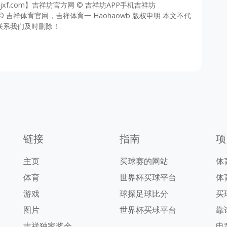
tjxf.com】吉祥坊官方网 © 吉祥坊APP手机吉祥坊
网 © 吉祥体育官网，吉祥体育一 Haohaowb 版权申明 本文不代
联系我们及时删除！
链接
指南
项
主页
买球赛的网站
体
体育
世界杯买球平台
体
游戏
球探足球比分
买
图片
世界杯买球平台
靠
吉祥独家奖金
电