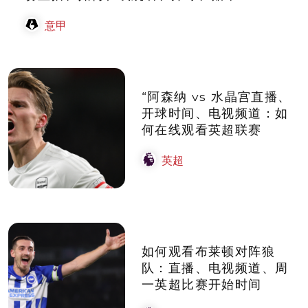
意甲
“阿森纳 vs 水晶宫直播、
开球时间、电视频道：如
何在线观看英超联赛
英超
如何观看布莱顿对阵狼
队：直播、电视频道、周
一英超比赛开始时间