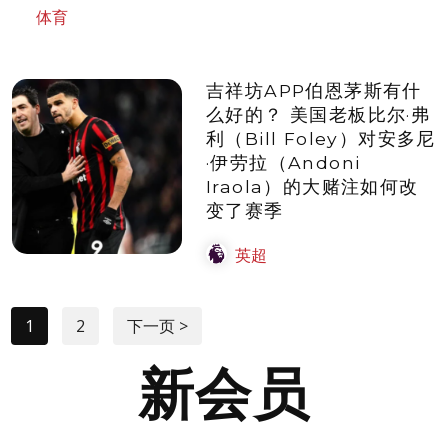
体育
吉祥坊APP伯恩茅斯有什
么好的？ 美国老板比尔·弗
利（Bill Foley）对安多尼
·伊劳拉（Andoni
Iraola）的大赌注如何改
变了赛季
英超
1
2
下一页 >
新会员