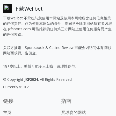
下载Wellbet
下载Wellbet 不承担与您使用本网站及使用本网站所含任何信息相关
的任何责任。作为使用本网站的条件，您同意免除本网站所有者因您
在
jxfsports.com
可能推荐的任何第三方网站上使用任何服务而产生
的任何索赔。
关联方披露：Sportsbook & Casino Review 可能会因访问体育博彩
网站而获得广告佣金。
18+岁以上。赌博可能令人上瘾，请理性参与。
© Copyright
JXF2024
. All Rights Reserved
Currently v1.0.2.
链接
指南
主页
买球赛的网站