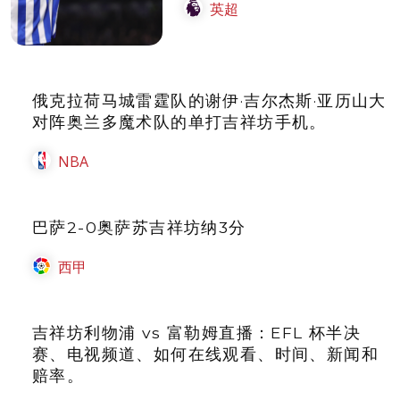
英超
俄克拉荷马城雷霆队的谢伊·吉尔杰斯·亚历山大
对阵奥兰多魔术队的单打吉祥坊手机。
NBA
巴萨2-0奥萨苏吉祥坊纳3分
西甲
吉祥坊利物浦 vs 富勒姆直播：EFL 杯半决
赛、电视频道、如何在线观看、时间、新闻和
赔率。