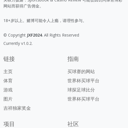
网站而获得广告佣金。
18+岁以上。赌博可能令人上瘾，请理性参与。
© Copyright
JXF2024
. All Rights Reserved
Currently v1.0.2.
链接
指南
主页
买球赛的网站
体育
世界杯买球平台
游戏
球探足球比分
图片
世界杯买球平台
吉祥独家奖金
项目
社区