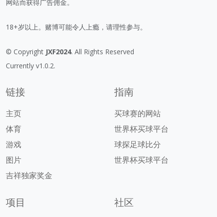
网站而获得广告佣金。
18+岁以上。赌博可能令人上瘾，请理性参与。
© Copyright
JXF2024
. All Rights Reserved
Currently v1.0.2.
链接
指南
主页
买球赛的网站
体育
世界杯买球平台
游戏
球探足球比分
图片
世界杯买球平台
吉祥独家奖金
项目
社区