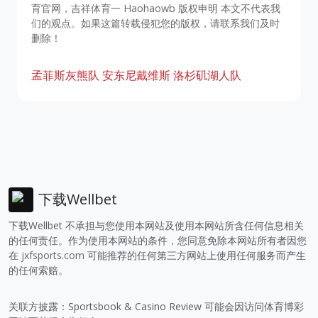
育官网，吉祥体育一 Haohaowb 版权申明 本文不代表我
们的观点。如果这篇转载侵犯您的版权，请联系我们及时
删除！
孟菲斯灰熊队
安东尼戴维斯
洛杉矶湖人队
下载Wellbet
下载Wellbet 不承担与您使用本网站及使用本网站所含任何信息相关
的任何责任。作为使用本网站的条件，您同意免除本网站所有者因您
在
jxfsports.com
可能推荐的任何第三方网站上使用任何服务而产生
的任何索赔。
关联方披露：Sportsbook & Casino Review 可能会因访问体育博彩