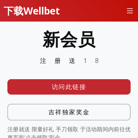
下载Wellbet
新会员
注册送18
访问此链接
吉祥独家奖金
注册就送 限量好礼 手刀领取 于活动期间内前往优
惠页面”点击领取”彩金。