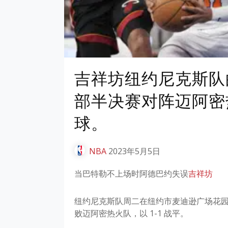
吉祥坊纽约尼克斯队的
部半决赛对阵迈阿密
球。
NBA
2023年5月5日
当巴特勒不上场时阿德巴约失误
吉祥坊
纽约尼克斯队周二在纽约市麦迪逊广场花园举行的
败迈阿密热火队，以 1-1 战平。