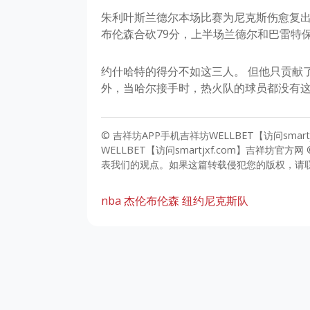
朱利叶斯兰德尔本场比赛为尼克斯伤愈复出，
布伦森合砍79分，上半场兰德尔和巴雷特保
约什哈特的得分不如这三人。 但他只贡献了一
外，当哈尔接手时，热火队的球员都没有
© 吉祥坊APP手机吉祥坊WELLBET【访问smar
WELLBET【访问smartjxf.com】吉祥坊官方
表我们的观点。如果这篇转载侵犯您的版权，请
nba
杰伦布伦森
纽约尼克斯队