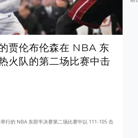
贾伦布伦森在 NBA 东
热火队的第二场比赛中击
 NBA 东部半决赛第二场比赛中以 111-105 击