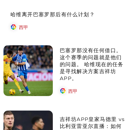
哈维离开巴塞罗那后有什么计划？
西甲
巴塞罗那没有任何借口。
这个赛季的问题就是他们
的问题。 哈维现在的任务
是寻找解决方案吉祥坊
APP。
西甲
吉祥坊APP皇家马德里 vs
比利亚雷亚尔直播：如何