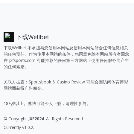
下载Wellbet
下载Wellbet 不承担与您使用本网站及使用本网站所含任何信息相关
的任何责任。作为使用本网站的条件，您同意免除本网站所有者因您
在
jxfsports.com
可能推荐的任何第三方网站上使用任何服务而产生
的任何索赔。
关联方披露：Sportsbook & Casino Review 可能会因访问体育博彩
网站而获得广告佣金。
18+岁以上。赌博可能令人上瘾，请理性参与。
© Copyright
JXF2024
. All Rights Reserved
Currently v1.0.2.