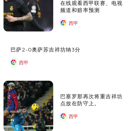
在线观看西甲联赛、电视
频道和赔率预测
西甲
巴萨2-0奥萨苏吉祥坊纳3分
西甲
巴塞罗那再次将重吉祥坊
点放在防守上。
西甲