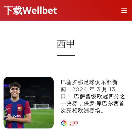
下载Wellbet
西甲
巴塞罗那足球俱乐部新
闻：2024 年 3 月 13
日； 巴萨晋级欧冠四分之
一决赛，保罗·库巴尔西首
次亮相欧洲赛场。
西甲