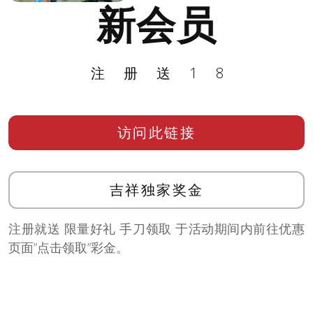
新会员
注册送18
访问此链接
吉祥独家奖金
注册就送 限量好礼 手刀领取 于活动期间内前往优惠
页面”点击领取”彩金。