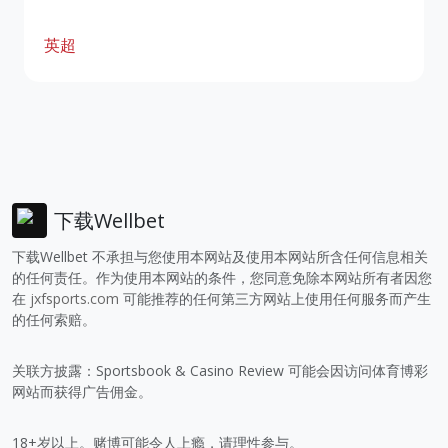
英超
下载Wellbet
下载Wellbet 不承担与您使用本网站及使用本网站所含任何信息相关
的任何责任。作为使用本网站的条件，您同意免除本网站所有者因您
在
jxfsports.com
可能推荐的任何第三方网站上使用任何服务而产生
的任何索赔。
关联方披露：Sportsbook & Casino Review 可能会因访问体育博彩
网站而获得广告佣金。
18+岁以上。赌博可能令人上瘾，请理性参与。