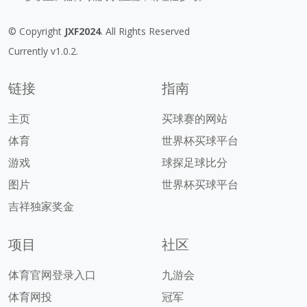
© Copyright
JXF2024
. All Rights Reserved
Currently v1.0.2.
链接
指南
主页
买球赛的网站
体育
世界杯买球平台
游戏
球探足球比分
图片
世界杯买球平台
吉祥独家奖金
项目
社区
体育官网登录入口
九游会
体育网投
冠军