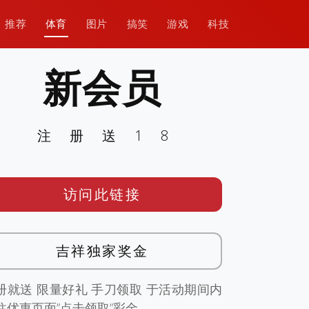
推荐
体育
图片
搞笑
游戏
科技
新会员
注册送18
访问此链接
吉祥独家奖金
册就送 限量好礼 手刀领取 于活动期间内
往优惠页面”点击领取”彩金。