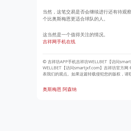
当然，这笔交易是否会继续进行还有待观
个比奥斯梅恩更适合球队的人。
这当然是一个值得关注的情况。
吉祥网手机在线
© 吉祥坊APP手机吉祥坊WELLBET【访问smar
WELLBET【访问smartjxf.com】吉祥坊官方
表我们的观点。如果这篇转载侵犯您的版权，请
奥斯梅恩
阿森纳