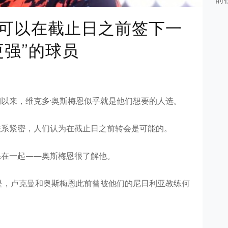
可以在截止日之前签下一
更强”的球员
以来，维克多·奥斯梅恩似乎就是他们想要的人选。
联系紧密，人们认为在截止日之前转会是可能的。
系在一起——奥斯梅恩很了解他。
是，卢克曼和奥斯梅恩此前曾被他们的尼日利亚教练何