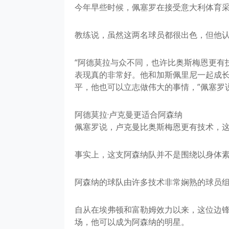
今年早些时候，佩塞罗在接受意大利体育
教练说，虽然这两名球员都很出色，但他
“阿德莫拉与众不同，也许比奥斯梅恩更有
表现真的非常好。他和加斯佩里尼一起成
平，他也可以立志做伟大的事情，”佩塞罗
阿德莫拉·卢克曼更适合阿森纳
佩塞罗说，卢克曼比奥斯梅恩更有技术，
事实上，这支阿森纳队并不是围绕以身体
阿森纳的球队由许多技术非常娴熟的球员
自从在埃弗顿和富勒姆效力以来，这位边
场，他可以成为阿森纳的明星。