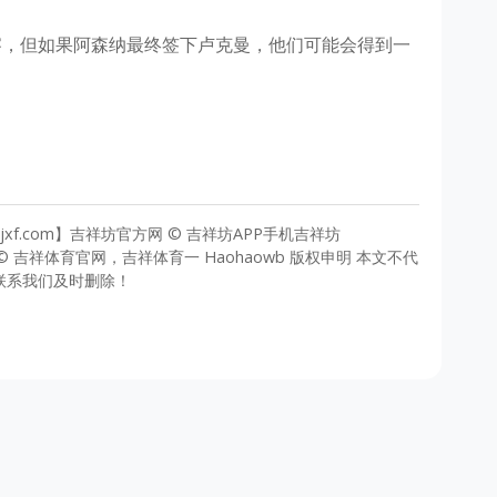
察，但如果阿森纳最终签下卢克曼，他们可能会得到一
tjxf.com】吉祥坊官方网 © 吉祥坊APP手机吉祥坊
网 © 吉祥体育官网，吉祥体育一 Haohaowb 版权申明 本文不代
联系我们及时删除！