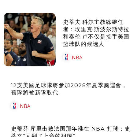
史蒂夫·科尔主教练继任
者：埃里克·斯波尔斯特拉
和泰伦·卢不仅是接手美国
篮球队的候选人
NBA
12支美國足球隊將參加2028年夏季奧運會，
舊隊將被新隊取代。
NBA
史蒂芬·库里击败法国那年谁在 NBA 打球：史
蒂文“回到了上帝的祖国”