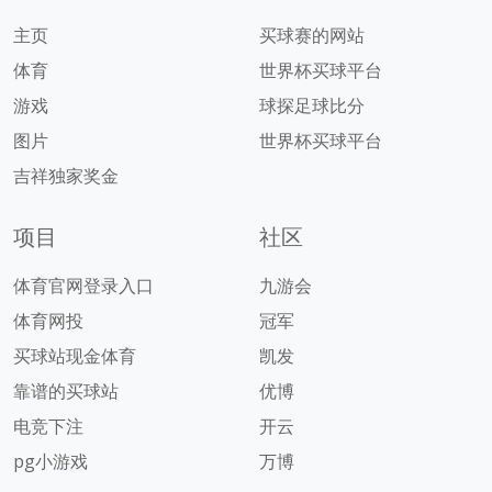
主页
买球赛的网站
体育
世界杯买球平台
游戏
球探足球比分
图片
世界杯买球平台
吉祥独家奖金
项目
社区
体育官网登录入口
九游会
体育网投
冠军
买球站现金体育
凯发
靠谱的买球站
优博
电竞下注
开云
pg小游戏
万博