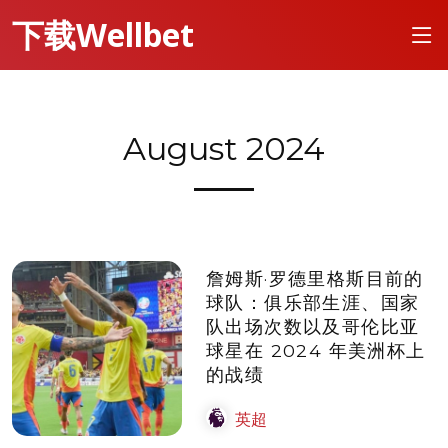
下载Wellbet
August 2024
詹姆斯·罗德里格斯目前的
球队：俱乐部生涯、国家
队出场次数以及哥伦比亚
球星在 2024 年美洲杯上
的战绩
英超